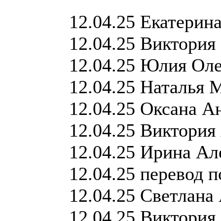
12.04.25 Екатерин
12.04.25 Виктория
12.04.25 Юлия Оле
12.04.25 Наталья 
12.04.25 Оксана А
12.04.25 Виктория
12.04.25 Ирина Ал
12.04.25 перевод 
12.04.25 Светлана
12.04.25 Виктория