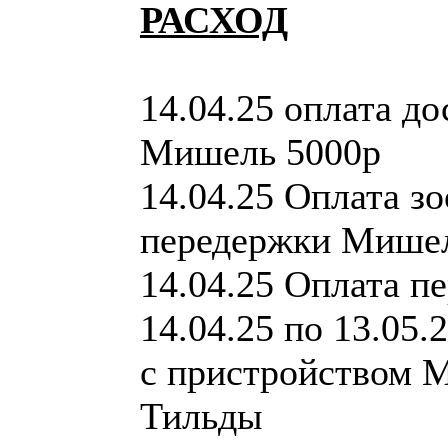
РАСХОД
14.04.25 оплата д
Мишель 5000р
14.04.25 Оплата зо
передержки Мишел
14.04.25 Оплата п
14.04.25 по 13.05.
с пристройством 
Тильды