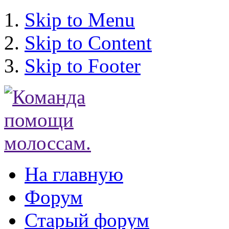
Skip to Menu
Skip to Content
Skip to Footer
На главную
Форум
Старый форум