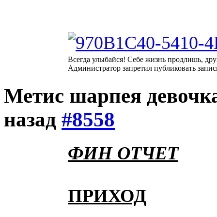
Всегда улыбайся! Себе жизнь продлишь, дру
Администратор запретил публиковать запис
Метис шарпея девочк
назад
#8558
ФИН ОТЧЕТ
ПРИХОД