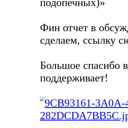
подопечных)»
Фин отчет в обсуж
сделаем, ссылку с
Большое спасибо в
поддерживает!