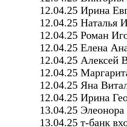
12.04.25 Ирина Ев
12.04.25 Наталья 
12.04.25 Роман Иг
12.04.25 Елена Ан
12.04.25 Алексей 
12.04.25 Маргарит
12.04.25 Яна Вита
12.04.25 Ирина Ге
13.04.25 Элеонора
13.04.25 т-банк в