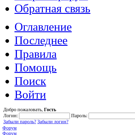
Обратная связь
Оглавление
Последнее
Правила
Помощь
Поиск
Войти
Добро пожаловать,
Гость
Логин:
Пароль:
Забыли пароль?
Забыли логин?
Форум
Форум