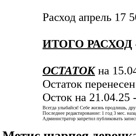
Расход апрель 17 
ИТОГО РАСХОД
ОСТАТОК
на 15.04
Остаток перенесен
Осток на 21.04.25 -
Всегда улыбайся! Себе жизнь продлишь, дру
Последнее редактирование: 1 год 3 мес. наз
Администратор запретил публиковать запис
Метис шарпея девочк