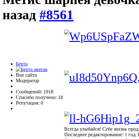
назад
#8561
Берта
Вне сайта
Модератор
Сообщений: 1918
Спасибо получено: 18
Репутация: 0
Всегда улыбайся! Себе жизнь прод
Последнее редактирование: 1 год 3