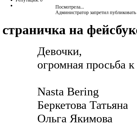
Посмотрела...
Администратор запретил публиковать 
страничка на фейсбу
Девочки,
огромная просьба к
Nasta Bering
Беркетова Татьяна
Ольга Якимова