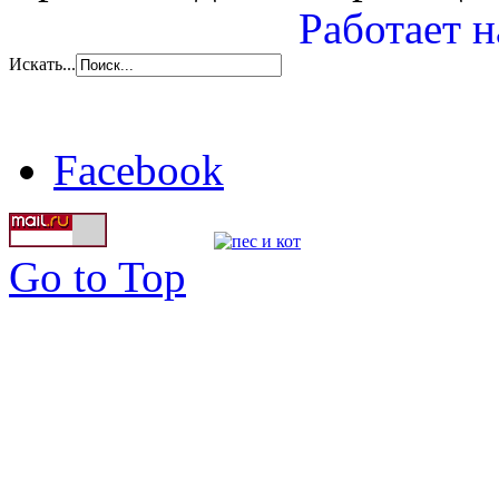
Работает н
Искать...
Facebook
Go to Top