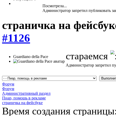
Посмотрела...
Администратор запретил публиковать за
страничка на фейсбу
#1126
стараемся
Guardiano della Pace
Администратор запретил пу
Форум
Форум
Административный раздел
Пиар, помощь в рекламе
страничка на фейсбуке
Время создания страницы: