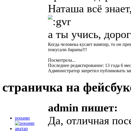
Наташа всё знает
а ты учись, дорог
Когда человека кусает вампир, то он пре
покусали бараны!!!
Посмотрела...
Последнее редактирование: 13 года 6 мес
Администратор запретил публиковать за
страничка на фейсбу
admin пишет:
Да, отличная пос
ронами