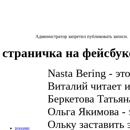
Администратор запретил публиковать записи.
страничка на фейсбу
Nasta Bering - э
Виталий читает и
Беркетова Татьяна
Ольга Якимова - 
Ольку заставить 
ронами