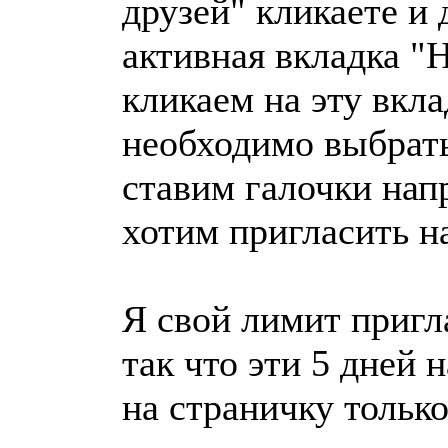
друзей" кликаете и 
активная вкладка "
кликаем на эту вкла
необходимо выбрать
ставим галочки нап
хотим пригласить на
Я свой лимит пригл
так что эти 5 дней
на страничку только