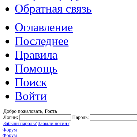
Обратная связь
Оглавление
Последнее
Правила
Помощь
Поиск
Войти
Добро пожаловать,
Гость
Логин:
Пароль:
Забыли пароль?
Забыли логин?
Форум
Форум