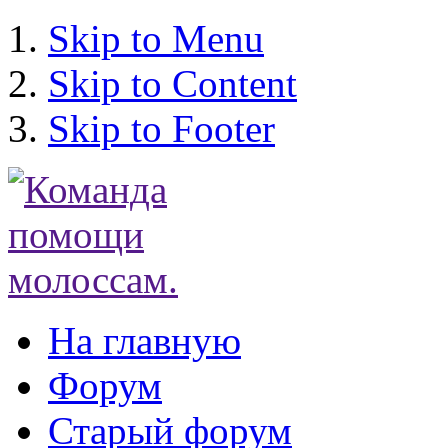
Skip to Menu
Skip to Content
Skip to Footer
На главную
Форум
Старый форум