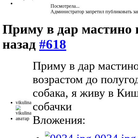
Посмотрела...
Администратор запретил публиковать за
Приму в дар мастино
назад
#618
Приму в дар мастино
возрастом до полугод
собака, я живу в Ки
vikulina
собачки
Вложения: