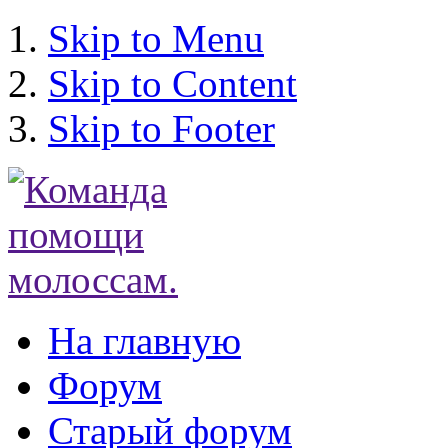
Skip to Menu
Skip to Content
Skip to Footer
На главную
Форум
Старый форум