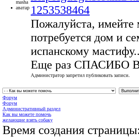
1253538464
Пожалуйста, имейте 
потребуется дом и с
испанскому мастифу.
Еще раз СПАСИБО В
Администратор запретил публиковать записи.
Форум
Форум
Административный раздел
Как вы можете помочь
желающие взять собаку
Время создания страницы: