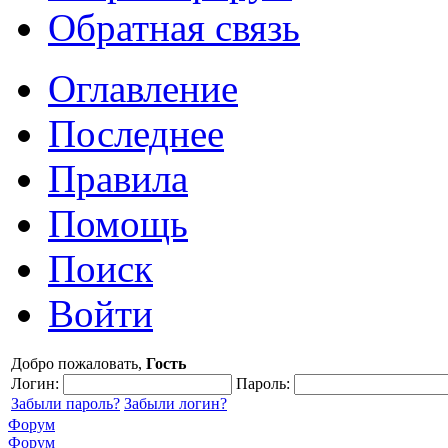
Обратная связь
Оглавление
Последнее
Правила
Помощь
Поиск
Войти
Добро пожаловать,
Гость
Логин:
Пароль:
Забыли пароль?
Забыли логин?
Форум
Форум