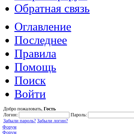
Обратная связь
Оглавление
Последнее
Правила
Помощь
Поиск
Войти
Добро пожаловать,
Гость
Логин:
Пароль:
Забыли пароль?
Забыли логин?
Форум
Форум