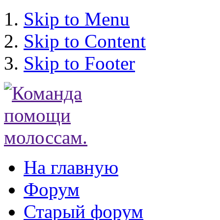
Skip to Menu
Skip to Content
Skip to Footer
На главную
Форум
Старый форум