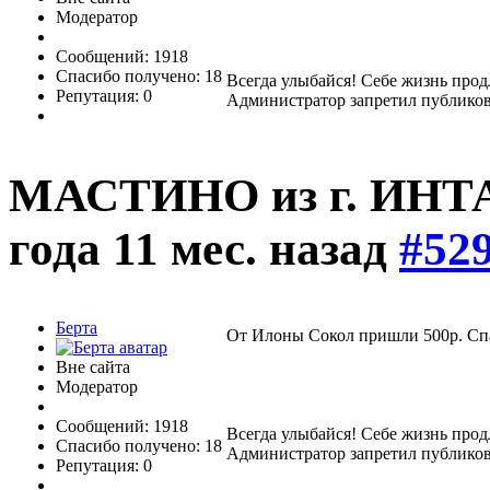
Модератор
Сообщений: 1918
Спасибо получено: 18
Всегда улыбайся! Себе жизнь прод
Репутация: 0
Администратор запретил публиков
МАСТИНО из г. ИНТ
года 11 мес. назад
#52
Берта
От Илоны Сокол пришли 500р. Сп
Вне сайта
Модератор
Сообщений: 1918
Всегда улыбайся! Себе жизнь прод
Спасибо получено: 18
Администратор запретил публиков
Репутация: 0