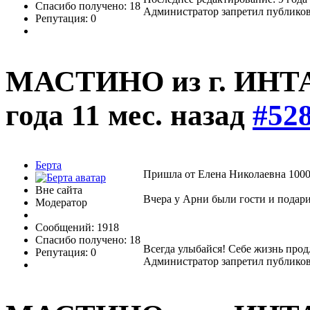
Спасибо получено: 18
Администратор запретил публиков
Репутация: 0
МАСТИНО из г. ИНТ
года 11 мес. назад
#52
Берта
Пришла от Елена Николаевна 1000
Вне сайта
Вчера у Арни были гости и подари
Модератор
Сообщений: 1918
Спасибо получено: 18
Всегда улыбайся! Себе жизнь прод
Репутация: 0
Администратор запретил публиков