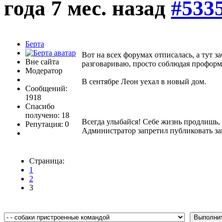
года 7 мес. назад
#533
Берта
Вот на всех форумах отписалась, а тут за
Вне сайта
разговариваю, просто соблюдая проформ
Модератор
В сентябре Леон уехал в новый дом.
Сообщений:
1918
Спасибо
получено: 18
Всегда улыбайся! Себе жизнь продлишь, 
Репутация: 0
Администратор запретил публиковать за
Страница:
1
2
3