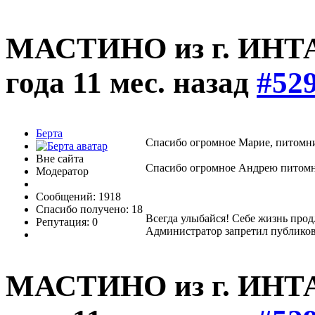
МАСТИНО из г. ИНТ
года 11 мес. назад
#52
Берта
Спасибо огромное Марие, питомни
Вне сайта
Спасибо огромное Андрею питомни
Модератор
Сообщений: 1918
Спасибо получено: 18
Всегда улыбайся! Себе жизнь прод
Репутация: 0
Администратор запретил публиков
МАСТИНО из г. ИНТ