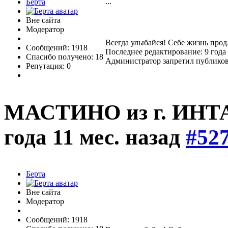
...
Берта
Вне сайта
Модератор
Всегда улыбайся! Себе жизнь прод
Сообщений: 1918
Последнее редактирование: 9 года 
Спасибо получено: 18
Администратор запретил публиков
Репутация: 0
МАСТИНО из г. ИНТ
года 11 мес. назад
#52
Берта
Вне сайта
Модератор
Сообщений: 1918