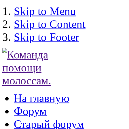
Skip to Menu
Skip to Content
Skip to Footer
На главную
Форум
Старый форум