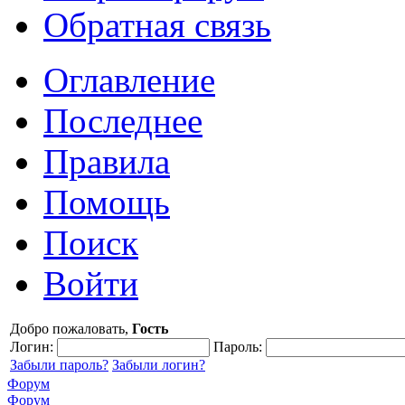
Обратная связь
Оглавление
Последнее
Правила
Помощь
Поиск
Войти
Добро пожаловать,
Гость
Логин:
Пароль:
Забыли пароль?
Забыли логин?
Форум
Форум