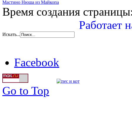
Мастино Нюша из Майкопа
Время создания страницы:
Работает н
Искать...
Facebook
Go to Top