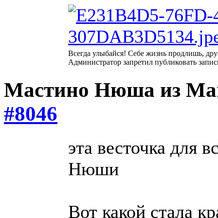
Всегда улыбайся! Себе жизнь продлишь, дру
Администратор запретил публиковать запис
Мастино Нюша из М
#8046
эта весточка для в
Нюши
Вот какой стала кр