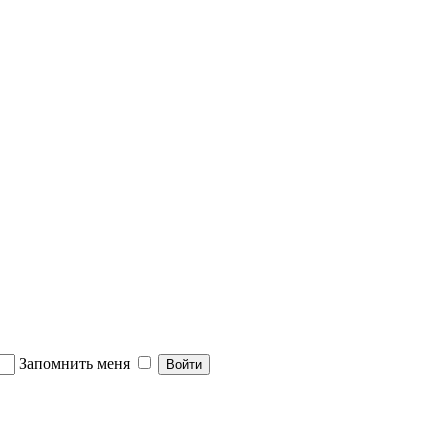
Запомнить меня