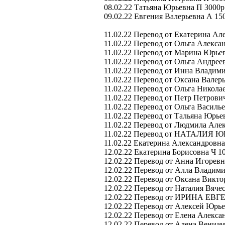
08.02.22 Татьяна Юрьевна П 3000р
09.02.22 Евгения Валерьевна А 15
11.02.22 Перевод от Екатерина Ал
11.02.22 Перевод от Ольга Алекса
11.02.22 Перевод от Марина Юрьев
11.02.22 Перевод от Ольга Андрее
11.02.22 Перевод от Инна Владими
11.02.22 Перевод от Оксана Валерь
11.02.22 Перевод от Ольга Николае
11.02.22 Перевод от Петр Петрови
11.02.22 Перевод от Ольга Василье
11.02.22 Перевод от Тальяна Юрье
11.02.22 Перевод от Людмила Алек
11.02.22 Перевод от НАТАЛИЯ Ю
11.02.22 Екатерина Александровн
12.02.22 Екатерина Борисовна Ч 1
12.02.22 Перевод от Анна Игоревн
12.02.22 Перевод от Алла Владими
12.02.22 Перевод от Оксана Викто
12.02.22 Перевод от Наталия Вячес
12.02.22 Перевод от ИРИНА ЕВГ
12.02.22 Перевод от Алексей Юрье
12.02.22 Перевод от Елена Алекса
12.02.22 Перевод от Алена Вениа