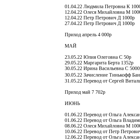
01.04.22 Людмила Петровна К 100
12.04.22 Олеся Михайловна М 100
12.04.22 Петр Петрович Д 1000р
27.04.22 Петр Петрович Д 1000р
Приход апрель 4 000р
МАЙ
23.05.22 Юлия Олеговна С 50р
29.05.22 Маргарита Берта 1352р
30.05.22 Ирина Васильевна С 5000
30.05.22 Зачисление Тинькофф Бан
31.05.22 Перевод от Сергей Виталь
Приход май 7 702р
ИЮНЬ
01.06.22 Перевод от Ольга Алекса
01.06.22 Перевод от Ольга Влади
08.06.22 Олеся Михайловна М 100
10.06.22 Перевод от Петр Петрови
12.06.22 Перевод от Ольга Алекса