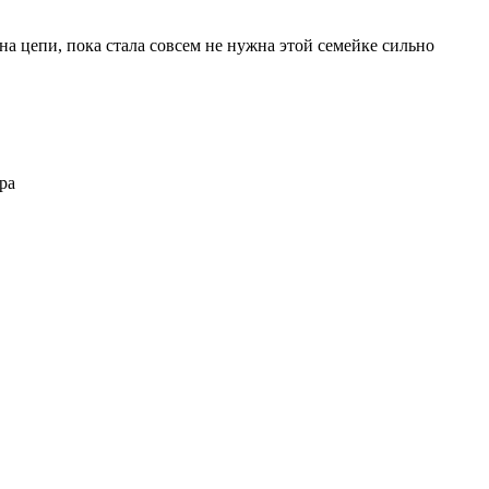
 на цепи, пока стала совсем не нужна этой семейке сильно
ра