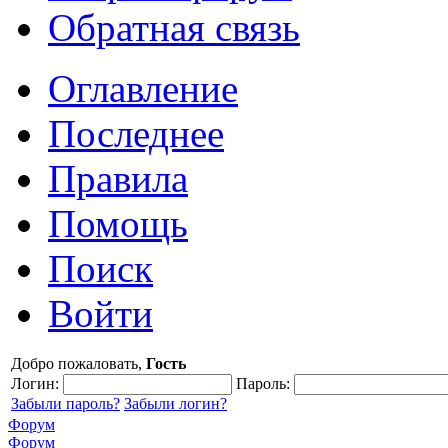
Обратная связь
Оглавление
Последнее
Правила
Помощь
Поиск
Войти
Добро пожаловать,
Гость
Логин:
Пароль:
Забыли пароль?
Забыли логин?
Форум
Форум