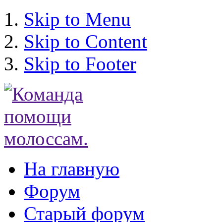
Skip to Menu
Skip to Content
Skip to Footer
На главную
Форум
Старый форум