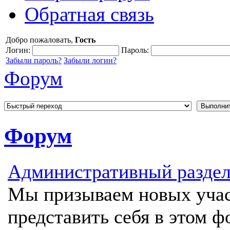
Обратная связь
Добро пожаловать,
Гость
Логин:
Пароль:
Забыли пароль?
Забыли логин?
Форум
Форум
Административный разде
Мы призываем новых учас
представить себя в этом ф