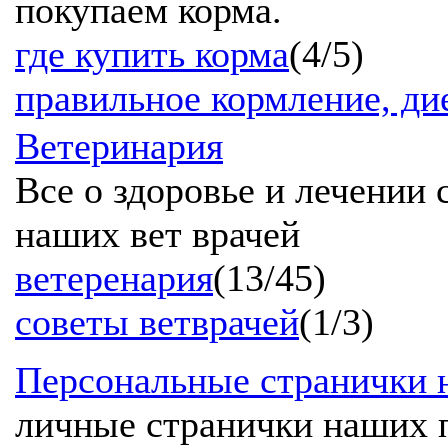
покупаем корма.
где купить корма
(4/5)
правильное кормление, ди
Ветеринария
Все о здоровье и лечении 
наших вет врачей
ветеренария
(13/45)
советы ветврачей
(1/3)
Персональные странички
личные странички наших 