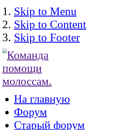
Skip to Menu
Skip to Content
Skip to Footer
На главную
Форум
Старый форум