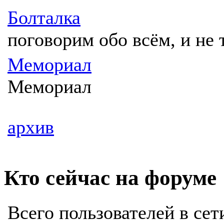
Болталка
поговорим обо всём, и не 
Мемориал
Мемориал
архив
Кто сейчас на форуме
Всего пользователей в сет