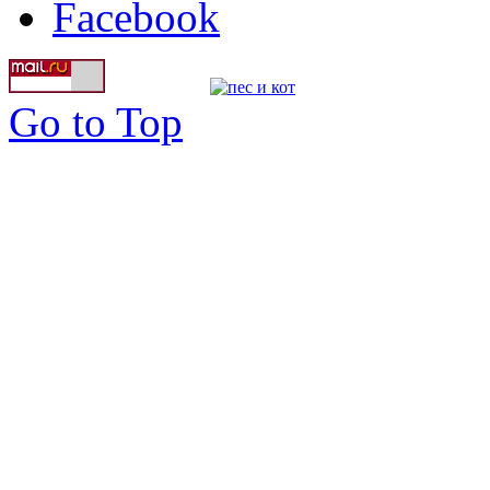
Facebook
Go to Top