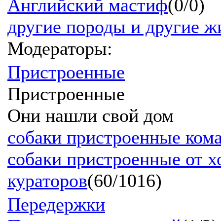
Английский мастиф
(0/0)
другие породы и другие 
Модераторы:
Пристроенные
Пристроенные
Они нашли свой дом
собаки пристроенные ком
собаки пристроенные от х
кураторов
(60/1016)
Передержки