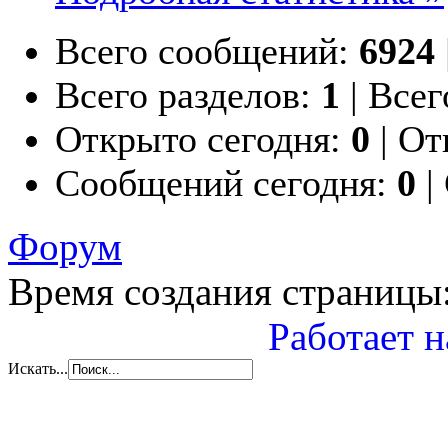
Всего сообщений:
6924
Всего разделов:
1
|
Всег
Открыто сегодня:
0
|
Отк
Сообщений сегодня:
0
|
Форум
Время создания страницы:
Работает н
Искать...