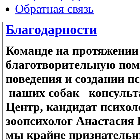
Обратная связь
Благодарности
Команде на протяжении 
благотворительную пом
поведения и создании п
наших собак консульт
Центр, кандидат психол
зоопсихолог Анастасия 
мы крайне признательны