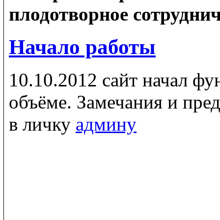
плодотворное сотруднич
Начало работы
10.10.2012 сайт начал ф
объёме. Замечания и пре
в личку
админу