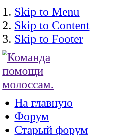
Skip to Menu
Skip to Content
Skip to Footer
На главную
Форум
Старый форум