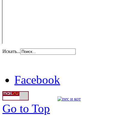
Искать...
Facebook
Go to Top